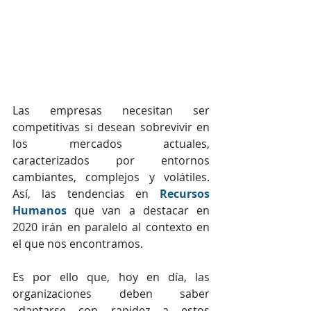
Las empresas necesitan ser 
competitivas si desean sobrevivir en 
los mercados actuales, 
caracterizados por entornos 
cambiantes, complejos y volátiles. 
Así, las tendencias en 
Recursos 
Humanos
 que van a destacar en 
2020 irán en paralelo al contexto en 
el que nos encontramos.
Es por ello que, hoy en día, las 
organizaciones deben saber 
adaptarse con rapidez a estos 