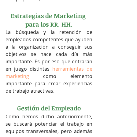
Estrategias de Marketing 
para los RR. HH.
La búsqueda y la retención de 
empleados competentes que ayuden 
a la organización a conseguir sus 
objetivos se hace cada día más 
importante. Es por eso que entrarán 
en juego distintas 
herramientas de 
marketing
 como elemento 
importante para crear experiencias 
de trabajo atractivas.
Gestión del Empleado
Como hemos dicho anteriormente, 
se buscará potenciar el trabajo en 
equipos transversales, pero además 