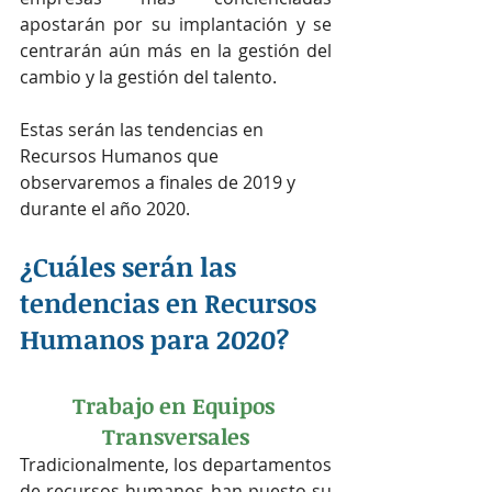
apostarán por su implantación y se 
centrarán aún más en la gestión del 
cambio y la gestión del talento.
Estas serán las tendencias en 
Recursos Humanos que 
observaremos a finales de 2019 y 
durante el año 2020.
¿Cuáles serán las 
tendencias en Recursos 
Humanos para 2020?
Trabajo en Equipos 
Transversales
Tradicionalmente, los departamentos 
de recursos humanos han puesto su 