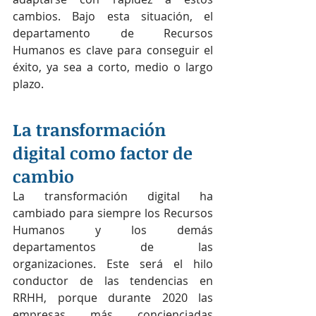
cambios. Bajo esta situación, el 
departamento de Recursos 
Humanos es clave para conseguir el 
éxito, ya sea a corto, medio o largo 
plazo.
La transformación 
digital como factor de 
cambio
La transformación digital ha 
cambiado para siempre los Recursos 
Humanos y los demás 
departamentos de las 
organizaciones. Este será el hilo 
conductor de las tendencias en 
RRHH, porque durante 2020 las 
empresas más concienciadas 