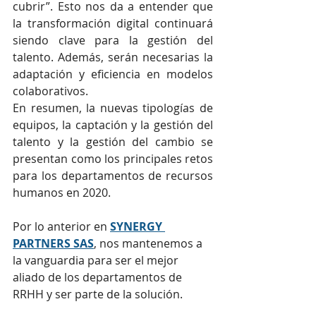
cubrir”. Esto nos da a entender que 
la transformación digital continuará 
siendo clave para la gestión del 
talento. Además, serán necesarias la 
adaptación y eficiencia en modelos 
colaborativos.
En resumen, la nuevas tipologías de 
equipos, la captación y la gestión del 
talento y la gestión del cambio se 
presentan como los principales retos 
para los departamentos de recursos 
humanos en 2020. 
Por lo anterior en 
SYNERGY 
PARTNERS SAS
, nos mantenemos a 
la vanguardia para ser el mejor 
aliado de los departamentos de 
RRHH y ser parte de la solución.