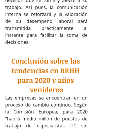
decisión que se tome y afecte a su 
trabajo. Así pues, la comunicación 
interna se reforzará y la valoración 
de su desempeño laboral será 
transmitida prácticamente al 
instante para facilitar la toma de 
decisiones.
Conclusión sobre las 
tendencias en RRHH 
para 2020 y años 
venideros
Las empresas se encuentran en un 
proceso de cambio continuo. Según 
la Comisión Europea, para 2020 
“habrá medio millón de puestos de 
trabajo de especialistas TIC sin 