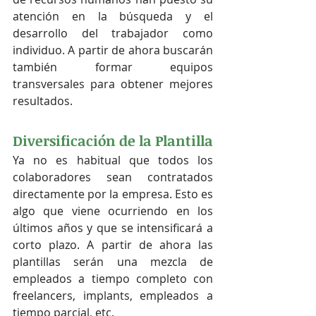
atención en la búsqueda y el 
desarrollo del trabajador como 
individuo. A partir de ahora buscarán 
también formar equipos 
transversales para obtener mejores 
resultados.
Diversificación de la Plantilla
Ya no es habitual que todos los 
colaboradores sean contratados 
directamente por la empresa. Esto es 
algo que viene ocurriendo en los 
últimos años y que se intensificará a 
corto plazo. A partir de ahora las 
plantillas serán una mezcla de 
empleados a tiempo completo con 
freelancers, implants, empleados a 
tiempo parcial, etc.