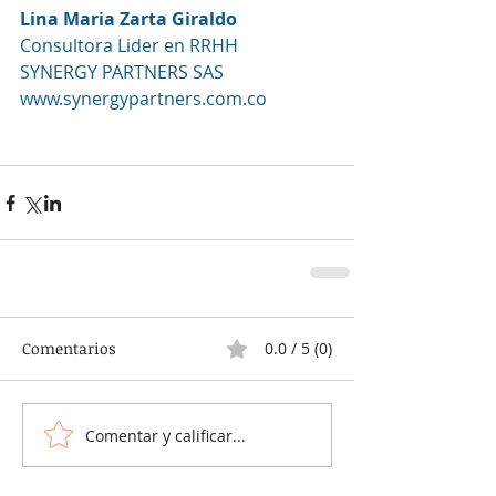
Lina Maria Zarta Giraldo
Consultora Lider en RRHH
SYNERGY PARTNERS SAS
www.synergypartners.com.co
Comentarios
0.0 / 5 (0)
Comentar y calificar...