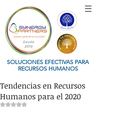
Desde
2010
SOLUCIONES EFECTIVAS PARA
RECURSOS HUMANOS
Tendencias en Recursos
Humanos para el 2020
Obtuvo NaN de 5 estrellas.