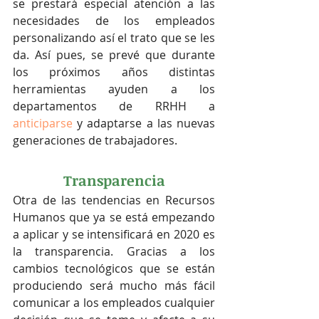
se prestará especial atención a las 
necesidades de los empleados 
personalizando así el trato que se les 
da. Así pues, se prevé que durante 
los próximos años distintas 
herramientas ayuden a los 
departamentos de RRHH a 
anticiparse
 y adaptarse a las nuevas 
generaciones de trabajadores.
Transparencia
Otra de las tendencias en Recursos 
Humanos que ya se está empezando 
a aplicar y se intensificará en 2020 es 
la transparencia. Gracias a los 
cambios tecnológicos que se están 
produciendo será mucho más fácil 
comunicar a los empleados cualquier 