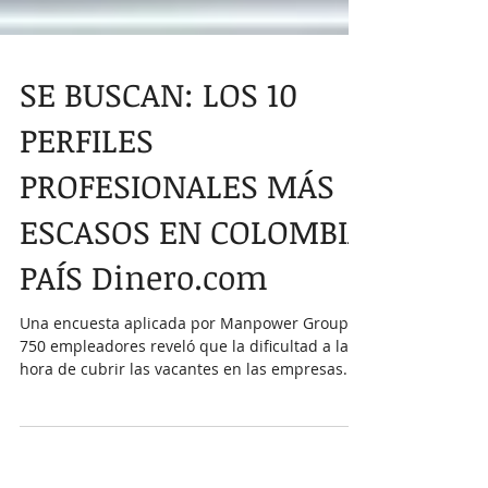
SE BUSCAN: LOS 10
PERFILES
PROFESIONALES MÁS
ESCASOS EN COLOMBIA
PAÍS Dinero.com
Una encuesta aplicada por Manpower Group a
750 empleadores reveló que la dificultad a la
hora de cubrir las vacantes en las empresas...