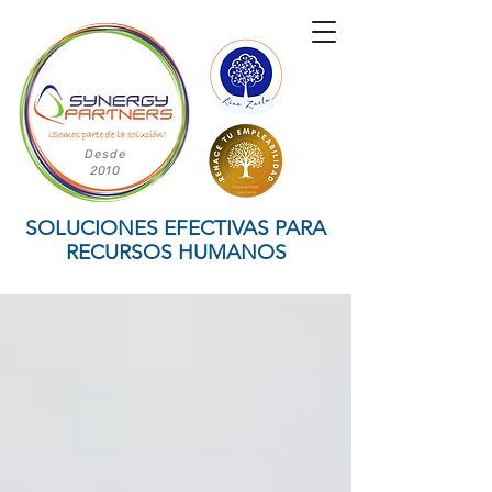
Desde
2010
SOLUCIONES EFECTIVAS PARA
RECURSOS HUMANOS