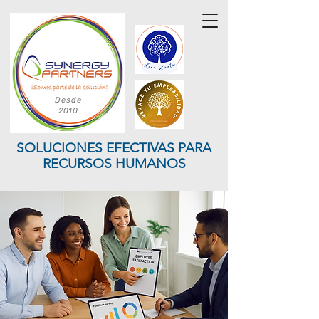
Desde
2010
SOLUCIONES EFECTIVAS PARA
RECURSOS HUMANOS