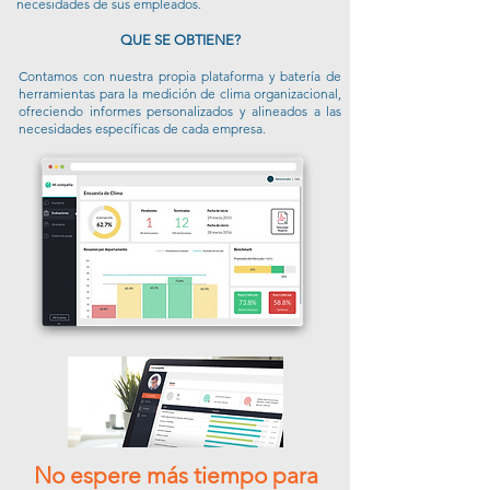
necesidades de sus empleados.
QUE SE OBTIENE?
Contamos con nuestra propia plataforma y batería de
herramientas para la medición de clima organizacional,
ofreciendo informes personalizados y alineados a las
necesidades específicas de cada empresa.
No espere más tiempo para