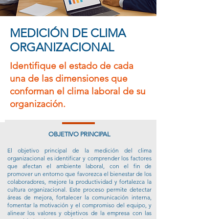
MEDICIÓN DE CLIMA
ORGANIZACIONAL
Identifique el estado de cada
una de las dimensiones que
conforman el clima laboral de su
organización.
OBJETIVO PRINCIPAL
El objetivo principal de la medición del clima
organizacional es identificar y comprender los factores
que afectan el ambiente laboral, con el fin de
promover un entorno que favorezca el bienestar de los
colaboradores, mejore la productividad y fortalezca la
cultura organizacional. Este proceso permite detectar
áreas de mejora, fortalecer la comunicación interna,
fomentar la motivación y el compromiso del equipo, y
alinear los valores y objetivos de la empresa con las