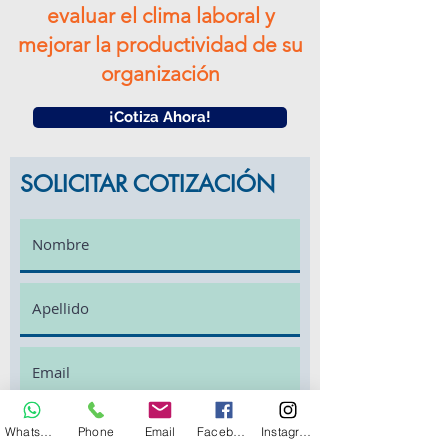
evaluar el clima laboral y
mejorar la productividad de su
organización
¡Cotiza Ahora!
SOLICITAR COTIZACIÓN
Whatsapp
Phone
Email
Facebook
Instagram