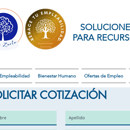
SOLUCIONE
PARA RECUR
Empleabilidad
Bienestar Humano
Ofertas de Empleo
LICITAR COTIZACIÓN