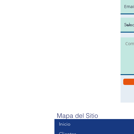
Mapa del Sitio
Inicio
Clientes