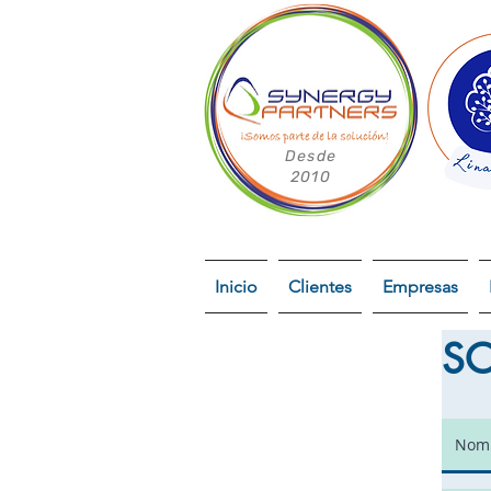
Desde
2010
Inicio
Clientes
Empresas
SO