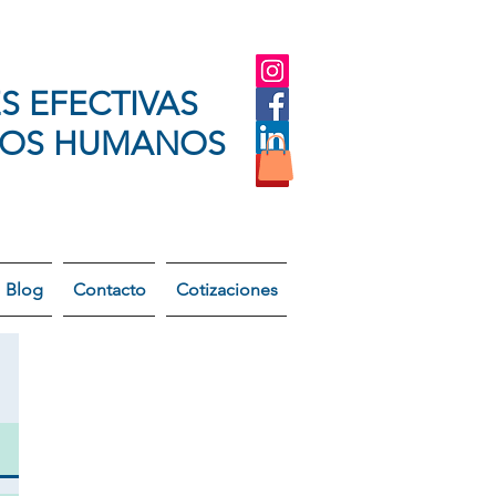
S EFECTIVAS
SOS HUMANOS
Blog
Contacto
Cotizaciones