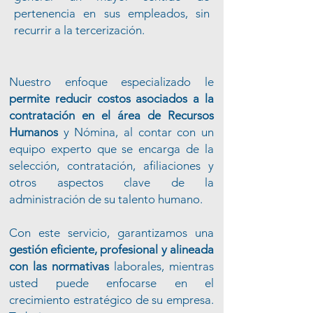
pertenencia en sus empleados, sin
recurrir a la tercerización.
Nuestro enfoque especializado le
permite reducir costos asociados a la
contratación en el área de Recursos
Humanos
y Nómina, al contar con un
equipo experto que se encarga de la
selección, contratación, afiliaciones y
otros aspectos clave de la
administración de su talento humano.
Con este servicio, garantizamos una
gestión eficiente, profesional y alineada
con las normativas
laborales, mientras
usted puede enfocarse en el
crecimiento estratégico de su empresa.