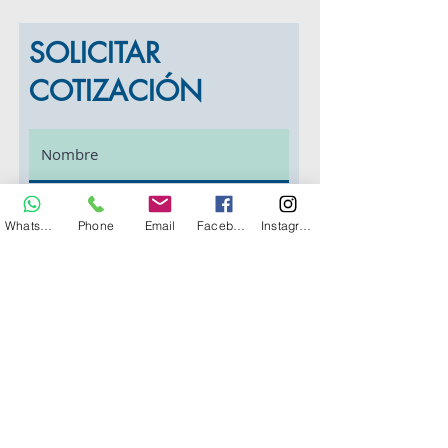
SOLICITAR
COTIZACIÓN
Whatsapp
Phone
Email
Facebook
Instagram