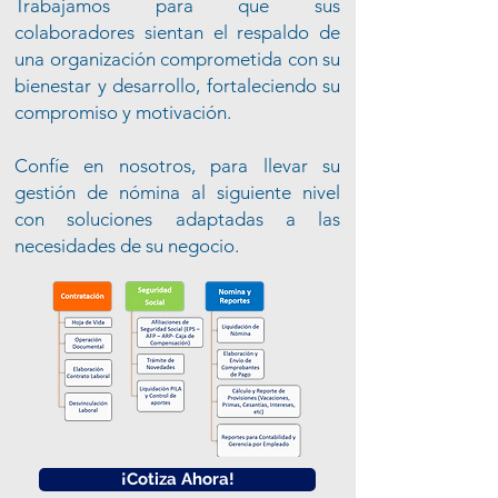
Trabajamos para que sus
colaboradores sientan el respaldo de
una organización comprometida con su
bienestar y desarrollo, fortaleciendo su
compromiso y motivación.
Confíe en nosotros, para llevar su
gestión de nómina al siguiente nivel
con soluciones adaptadas a las
necesidades de su negocio.
¡Cotiza Ahora!