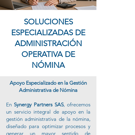
SOLUCIONES
ESPECIALIZADAS DE
ADMINISTRACIÓN
OPERATIVA DE
NÓMINA
Apoyo Especializado en la Gestión
Administrativa de Nómina
En
Synergy Partners SAS
, ofrecemos
un servicio integral de apoyo en la
gestión administrativa de la nómina,
diseñado para optimizar procesos y
generar un mayor sentido de