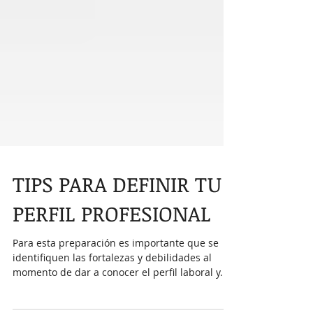
TIPS PARA DEFINIR TU
PERFIL PROFESIONAL
Para esta preparación es importante que se