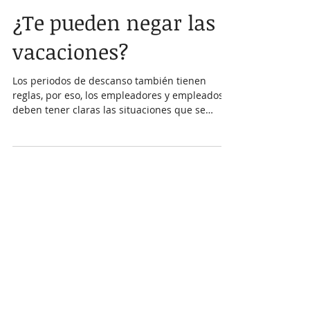
¿Te pueden negar las
vacaciones?
Los periodos de descanso también tienen
reglas, por eso, los empleadores y empleados
deben tener claras las situaciones que se
pueden...