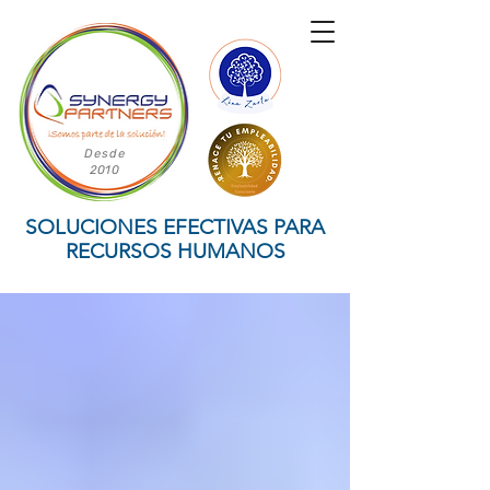
Desde
2010
SOLUCIONES EFECTIVAS PARA
RECURSOS HUMANOS