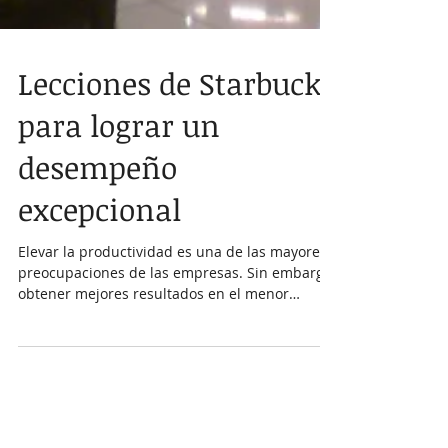
Lecciones de Starbucks
para lograr un
desempeño
excepcional
Elevar la productividad es una de las mayores
preocupaciones de las empresas. Sin embargo,
obtener mejores resultados en el menor
tiempo...