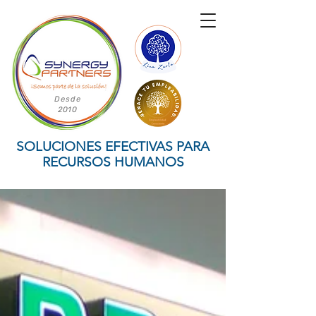
Desde
2010
SOLUCIONES EFECTIVAS PARA
RECURSOS HUMANOS