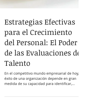
Estrategias Efectivas
para el Crecimiento
del Personal: El Poder
de las Evaluaciones de
Talento
En el competitivo mundo empresarial de hoy, el
éxito de una organización depende en gran
medida de su capacidad para identificar,...