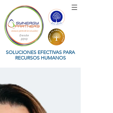
Desde
2010
SOLUCIONES EFECTIVAS PARA
RECURSOS HUMANOS