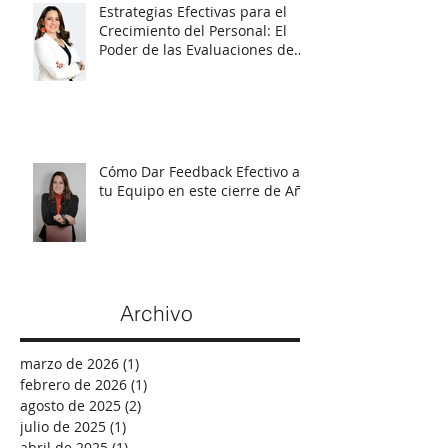
Estrategias Efectivas para el
Crecimiento del Personal: El
Poder de las Evaluaciones de
Talento
Cómo Dar Feedback Efectivo a
tu Equipo en este cierre de Año
Archivo
marzo de 2026
(1)
1 entrada
febrero de 2026
(1)
1 entrada