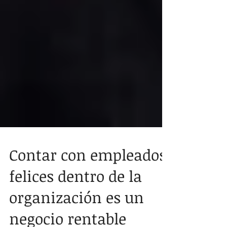
Contar con empleados
felices dentro de la
organización es un