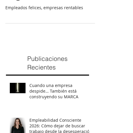
negocio rentable
Empleados felices, empresas rentables
Publicaciones
Recientes
Cuando una empresa
despide… También está
construyendo su MARCA