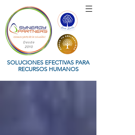
Desde
2010
SOLUCIONES EFECTIVAS PARA
RECURSOS HUMANOS