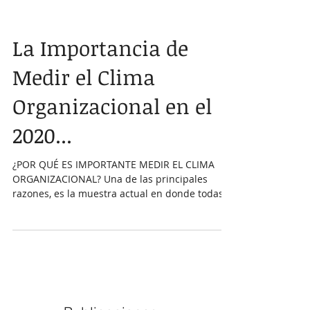
La Importancia de
Medir el Clima
Organizacional en el
2020...
¿POR QUÉ ES IMPORTANTE MEDIR EL CLIMA
ORGANIZACIONAL? Una de las principales
razones, es la muestra actual en donde todas
las...