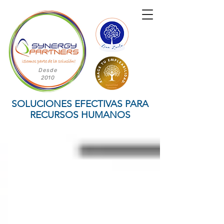
Desde
2010
SOLUCIONES EFECTIVAS PARA
RECURSOS HUMANOS