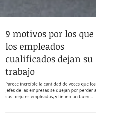
9 motivos por los que
los empleados
cualificados dejan su
trabajo
Parece increíble la cantidad de veces que los
jefes de las empresas se quejan por perder a
sus mejores empleados, y tienen un buen
motivo...