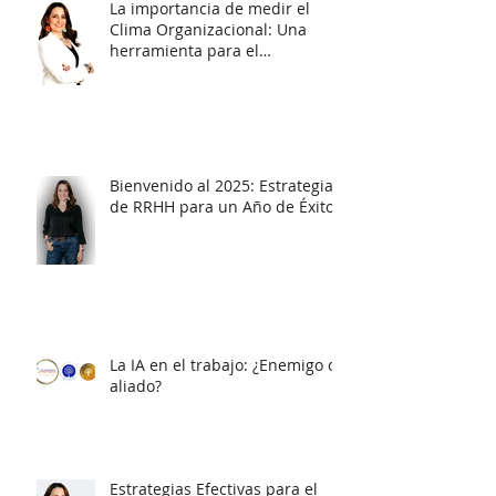
La importancia de medir el
Clima Organizacional: Una
herramienta para el
diagnóstico y la acción
Bienvenido al 2025: Estrategias
de RRHH para un Año de Éxito
La IA en el trabajo: ¿Enemigo o
aliado?