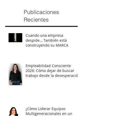
Publicaciones
Recientes
Cuando una empresa
despide… También está
construyendo su MARCA
Empleabilidad Consciente
2026: Cómo dejar de buscar
trabajo desde la desesperación
y empezar a posicionarte con
estrategia