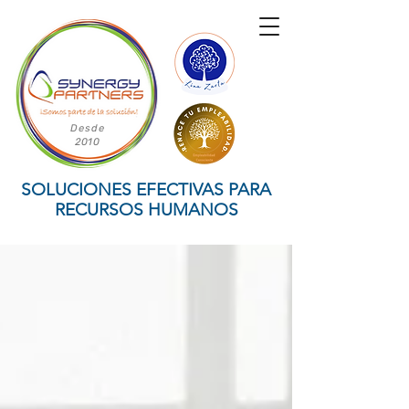
Desde
2010
SOLUCIONES EFECTIVAS PARA
RECURSOS HUMANOS