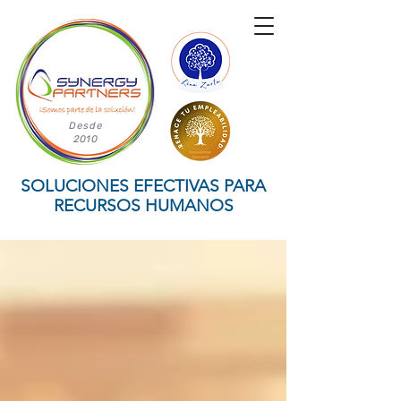
Desde
2010
SOLUCIONES EFECTIVAS PARA
RECURSOS HUMANOS