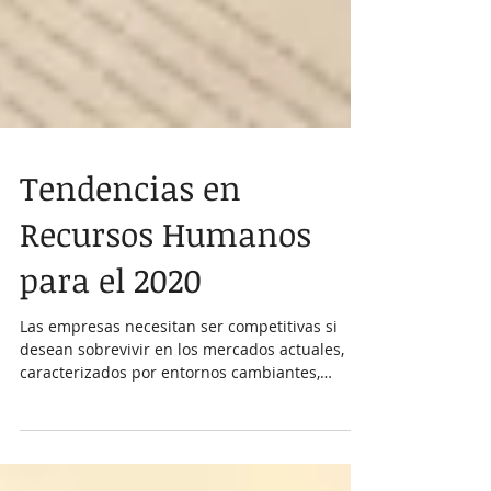
Tendencias en
Recursos Humanos
para el 2020
Las empresas necesitan ser competitivas si
desean sobrevivir en los mercados actuales,
caracterizados por entornos cambiantes,
complejos...