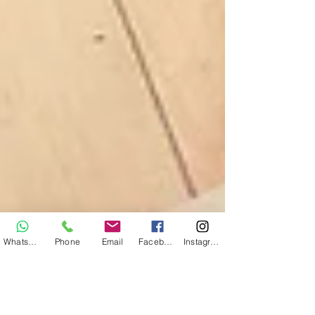
Whatsapp
Phone
Email
Facebook
Instagram