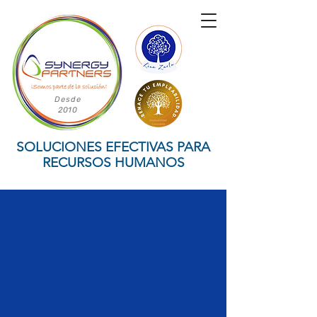
Desde
2010
SOLUCIONES EFECTIVAS PARA
RECURSOS HUMANOS