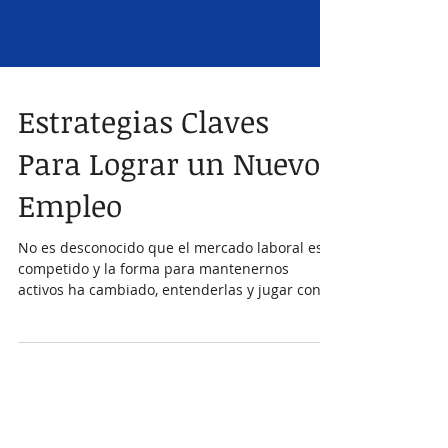
Estrategias Claves
Para Lograr un Nuevo
Empleo
No es desconocido que el mercado laboral es
competido y la forma para mantenernos
activos ha cambiado, entenderlas y jugar con
estrategia...